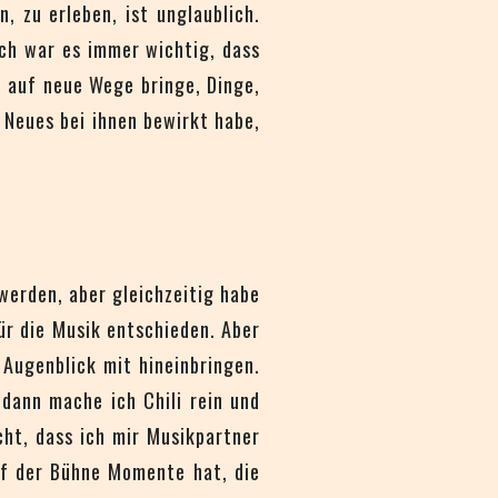
n, zu erleben, ist unglaublich.
ch war es immer wichtig, dass
n auf neue Wege bringe, Dinge,
 Neues bei ihnen bewirkt habe,
 werden, aber gleichzeitig habe
ür die Musik entschieden. Aber
 Augenblick mit hineinbringen.
 dann mache ich Chili rein und
t, dass ich mir Musikpartner
uf der Bühne Momente hat, die