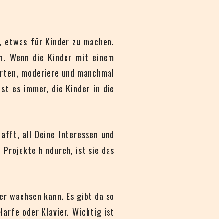
n, etwas für Kinder zu machen.
n. Wenn die Kinder mit einem
zerten, moderiere und manchmal
st es immer, die Kinder in die
afft, all Deine Interessen und
Projekte hindurch, ist sie das
mer wachsen kann. Es gibt da so
Harfe oder Klavier. Wichtig ist