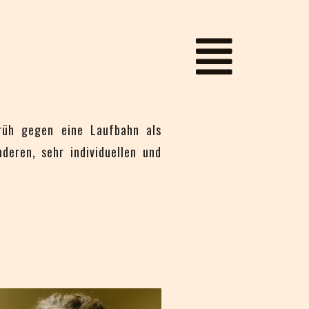
rüh gegen eine Laufbahn als
deren, sehr individuellen und